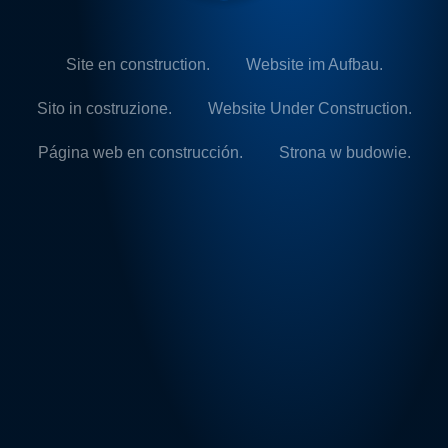
Site en construction.
Website im Aufbau.
Sito in costruzione.
Website Under Construction.
Página web en construcción.
Strona w budowie.